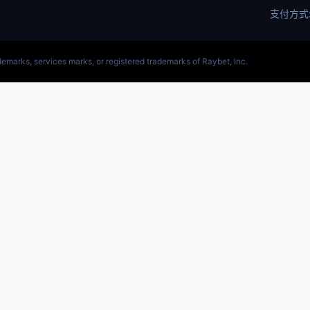
LOL)S15预测LOL预测网站