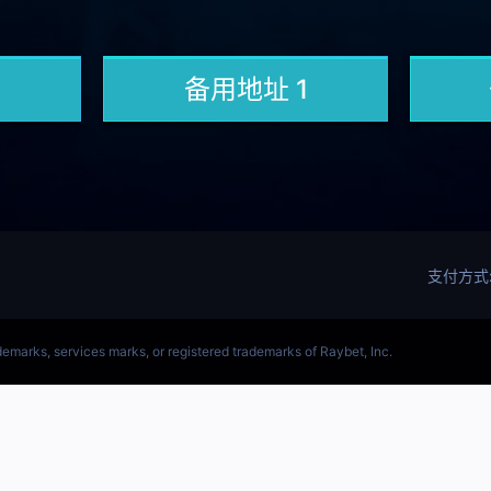
LOL)S15预测LOL预测网站