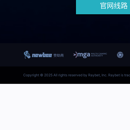
跳
至
内
首页–雷竞技官网-英雄联盟(
容