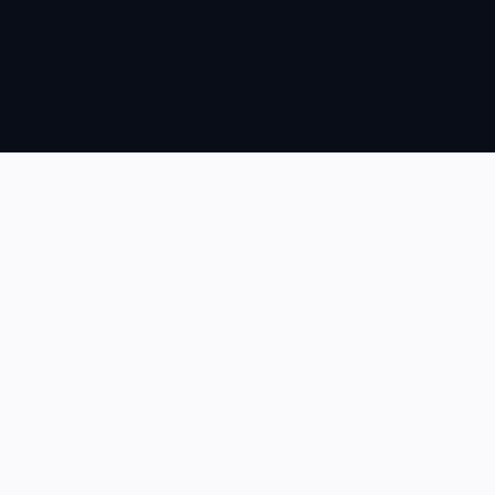
跳
至
内
容
首页–雷竞技官网-英雄联盟(LOL)S15
预测LOL预测网站