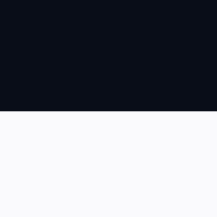
跳
至
内
容
首页–雷竞技官网-英雄联盟(LOL)S15
预测LOL预测网站