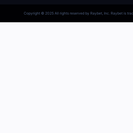
跳
至
内
首页–雷竞技官网-英雄联盟(
容