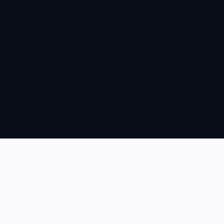
跳
至
内
容
首页–雷竞技官网-英雄联盟(LOL)S15