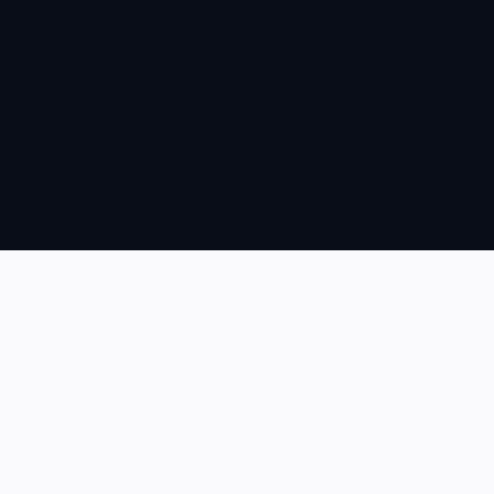
跳
至
内
容
首页–雷竞技官网-英雄联盟(LOL)S15
预测LOL预测网站